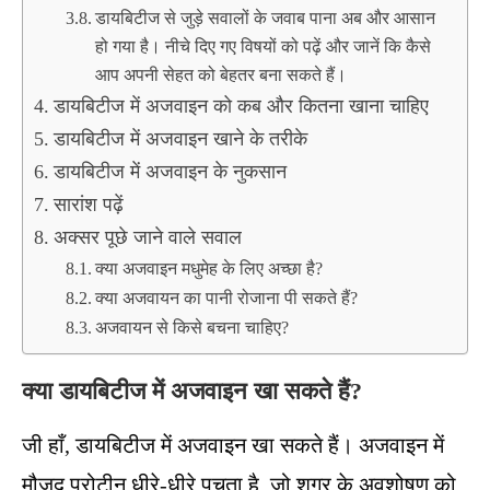
डायबिटीज से जुड़े सवालों के जवाब पाना अब और आसान
हो गया है। नीचे दिए गए विषयों को पढ़ें और जानें कि कैसे
आप अपनी सेहत को बेहतर बना सकते हैं।
डायबिटीज में अजवाइन को कब और कितना खाना चाहिए
डायबिटीज में अजवाइन खाने के तरीके
डायबिटीज में अजवाइन के नुकसान
सारांश पढ़ें
अक्सर पूछे जाने वाले सवाल
क्या अजवाइन मधुमेह के लिए अच्छा है?
क्या अजवायन का पानी रोजाना पी सकते हैं?
अजवायन से किसे बचना चाहिए?
क्या डायबिटीज में अजवाइन खा सकते हैं?
जी हाँ, डायबिटीज में अजवाइन खा सकते हैं। अजवाइन में
मौजूद प्रोटीन धीरे-धीरे पचता है, जो शुगर के अवशोषण को