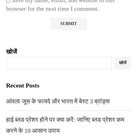
browser for the next time I comment.
खोजें
खोजें
Recent Posts
आंवला जूस के फायदे और भारत में बेस्ट 3 ब्रांड्स
हाई ब्लड प्रेशर होने पर क्या करें: जानिए ब्लड प्रेशर कम
करने के 10 आसान उपाय