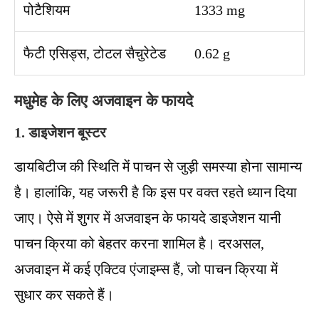
पोटैशियम
1333 mg
फैटी एसिड्स, टोटल सैचुरेटेड
0.62 g
मधुमेह के लिए अजवाइन के फायदे
1. डाइजेशन बूस्टर
डायबिटीज की स्थिति में पाचन से जुड़ी समस्या होना सामान्य
है। हालांकि, यह जरूरी है कि इस पर वक्त रहते ध्यान दिया
जाए। ऐसे में शुगर में अजवाइन के फायदे डाइजेशन यानी
पाचन क्रिया को बेहतर करना शामिल है। दरअसल,
अजवाइन में कई एक्टिव एंजाइम्स हैं, जो पाचन क्रिया में
सुधार कर सकते हैं।