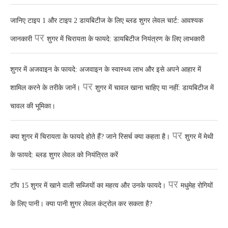
जानिए टाइप 1 और टाइप 2 डायबिटीज के लिए ब्लड शुगर लेवल चार्ट: आवश्यक
पर
जानकारी
शुगर में चिरायता के फायदे: डायबिटीज नियंत्रण के लिए लाभकारी
शुगर में अजवाइन के फायदे: अजवाइन के स्वास्थ्य लाभ और इसे अपने आहार में
पर
शामिल करने के तरीके जानें।
शुगर में चावल खाना चाहिए या नहीं: डायबिटीज में
चावल की भूमिका।
पर
क्या शुगर में चिरायता के फायदे होते हैं? जाने रिसर्च क्या कहता है।
शुगर में मेथी
के फायदे: ब्लड शुगर लेवल को नियंत्रित करें
पर
टॉप 15 शुगर में खाने वाली सब्जियों का महत्व और उनके फायदे।
मधुमेह रोगियों
के लिए पानी। क्या पानी शुगर लेवल कंट्रोल कर सकता है?