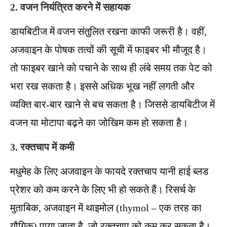
2. वजन नियंत्रित करने में सहायक
डायबिटीज में वजन संतुलित रखना काफी जरूरी है। वहीं,
अजवाइन के पोषक तत्वों की सूची में फाइबर भी मौजूद है।
तो फाइबर खाने को पचाने के साथ ही लंबे समय तक पेट को
भरा रख सकता है। इससे अधिक भूख नहीं लगती और
व्यक्ति बार-बार खाने से बच सकता है। जिससे डायबिटीज में
वजन या मोटापा बढ़ने का जोखिम कम हो सकता है।
3. रक्तचाप में कमी
मधुमेह के लिए अजवाइन के फायदे रक्तचाप यानी हाई ब्लड
प्रेशर को कम करने के लिए भी हो सकते हैं। रिसर्च के
मुताबिक, अजवाइन में थाइमोल (thymol – एक तरह का
यौगिक) पाया जाता है, जो रक्तचाप को कम कर सकता है।