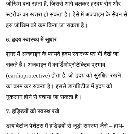
जोखिम बना रहता है, जिससे आगे चलकर ह्रदय रोग और
स्ट्रोक का खतरा हो सकता है। ऐसे में अजवाइन के सेवन से
इस जोखिम को कम किया जा सकता है।
6. हृदय स्वास्थ्य में सुधार
शुगर में अजवाइन के फायदे हृदय स्वास्थ्य पर भी देखे जा
सकते हैं। अजवाइन में कार्डिओप्रोटेक्टिव प्रभाव
(cardioprotective) होता है, जो हृदय को सुरक्षित रखने
का काम कर सकता है। इससे डायबिटीज में हृदय को
नुकसान होने से बचाया जा सकता है।
7. हड्डियों को स्वस्थ रखे
डायबिटीज पेशेंट्स में हड्डियों से जुड़ी समस्या जैसे – हाथ-