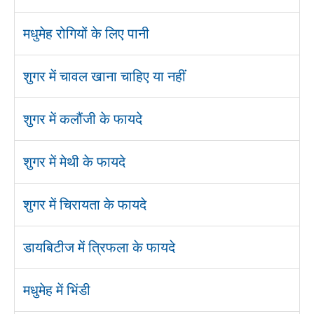
मधुमेह रोगियों के लिए पानी
शुगर में चावल खाना चाहिए या नहीं
शुगर में कलौंजी के फायदे
शुगर में मेथी के फायदे
शुगर में चिरायता के फायदे
डायबिटीज में त्रिफला के फायदे
मधुमेह में भिंडी