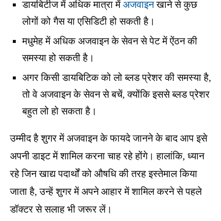
डायबिटीज में अधिक मात्रा में
अजवाइन
खाने से कुछ
लोगों को गैस या एसिडिटी हो सकती है।
मधुमेह में अधिक अजवाइन के सेवन से पेट में ऐंठन की
समस्या हो सकती है।
अगर किसी डायबिटिक को लो ब्लड प्रेशर की समस्या है,
तो वे अजवाइन के सेवन से बचें, क्योंकि इससे ब्लड प्रेशर
बहुत लो हो सकता है।
उम्मीद है शुगर में अजवाइन के फायदे जानने के बाद आप इसे
अपनी डाइट में शामिल करना चाह रहे होंगे। हालांकि, ध्यान
रहे जिन खाद्य पदार्थों को औषधि की तरह इस्तेमाल किया
जाता है, उन्हें शुगर में अपने आहार में शामिल करने से पहले
डॉक्टर से सलाह भी जरूर लें।