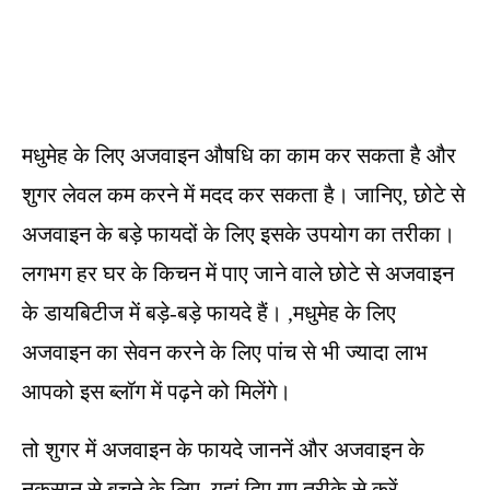
मधुमेह के लिए अजवाइन औषधि का काम कर सकता है और
शुगर लेवल कम करने में मदद कर सकता है। जानिए, छोटे से
अजवाइन के बड़े फायदों के लिए इसके उपयोग का तरीका।
लगभग हर घर के किचन में पाए जाने वाले छोटे से अजवाइन
के डायबिटीज में बड़े-बड़े फायदे हैं। ,मधुमेह के लिए
अजवाइन का सेवन करने के लिए पांच से भी ज्यादा लाभ
आपको इस ब्लॉग में पढ़ने को मिलेंगे।
तो शुगर में अजवाइन के फायदे जाननें और अजवाइन के
नुकसान से बचने के लिए, यहां दिए गए तरीके से करें