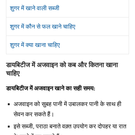
शुगर में खाने वाली सब्जी
शुगर में कौन से फल खाने चाहिए
शुगर में क्या खाना चाहिए
डायबिटीज में अजवाइन को कब और कितना खाना
चाहिए
डायबिटीज में अजवाइन खाने का सही समय:
अजवाइन को सुबह पानी में उबालकर पानी के साथ ही
सेवन कर सकते हैं।
इसे सब्जी, पराठा बनाते वक़्त उपयोग कर दोपहर या रात