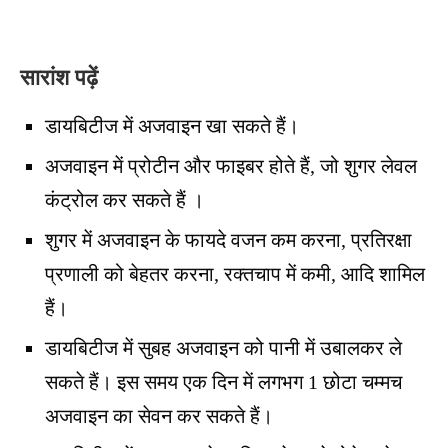
सारांश पढ़ें
डायबिटीज में अजवाइन खा सकते हैं।
अजवाइन में प्रोटीन और फाइबर होते हैं, जो शुगर लेवल
कंट्रोल कर सकते हैं ।
शुगर में अजवाइन के फायदे वजन कम करना, प्रतिरक्षा
प्रणाली को बेहतर करना, रक्तचाप में कमी, आदि शामिल
हैं।
डायबिटीज में सुबह अजवाइन को पानी में उबालकर ले
सकते हैं। इस समय एक दिन में लगभग 1 छोटा चम्मच
अजवाइन का सेवन कर सकते हैं।