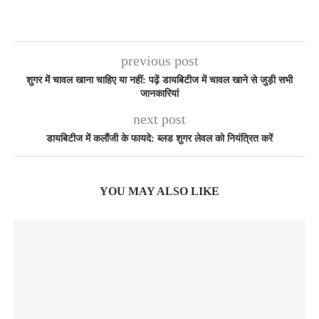
previous post
शुगर में चावल खाना चाहिए या नहीं: पढ़ें डायबिटीज में चावल खाने से जुड़ी सभी
जानकारियां
next post
डायबिटीज में कलौंजी के फायदे: ब्लड शुगर लेवल को नियंत्रित करें
YOU MAY ALSO LIKE