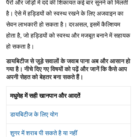
पैरों और जोड़ों में दर्द की शिकायत कई बार सुनने को मिलती
है। ऐसे में हड्डियों को स्वस्थ रखने के लिए अजवाइन का
सेवन लाभकारी हो सकता है। दरअसल, इसमें कैल्शियम
होता है, जो हड्डियों को स्वस्थ और मजबूत बनाने में सहायक
हो सकता है।
डायबिटीज से जुड़े सवालों के जवाब पाना अब और आसान हो
गया है। नीचे दिए गए विषयों को पढ़ें और जानें कि कैसे आप
अपनी सेहत को बेहतर बना सकते हैं।
मधुमेह में सही खानपान और आदतें
डायबिटीज के लिए योग
शुगर में शराब पी सकते है या नहीं