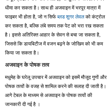
धीमा कर सकता है। साथ ही अजवाइन में भरपूर मात्रा में
फाइबर भी होता है, जो न सिर्फ
ब्लड शुगर लेवल
को कंट्रोल
कर सकता है, बल्कि लंबे समय तक पेट को भरा रख सकता
है। इससे अतिरिक्त आहार के सेवन से बचा जा सकता है,
जिससे कि डायबिटीज में वजन बढ़ने के जोखिम को भी कम
किया जा सकता है।
अजवाइन के पोषक तत्व
मधुमेह के घरेलू उपचार में अजवाइन को इसमें मौजूद गुणों और
पोषक तत्वों के वजह से शामिल करने की सलाह दी जाती है।
आगे टेबल के माध्यम से अजवाइन के पोषक तत्वों की
जानकारी दी गई है ।