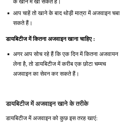
के खाने में खा सकते हैं।
आप चाहें तो खाने के बाद थोड़ी मात्रा में अजवाइन चबा
सकते हैं।
डायबिटीज में कितना अजवाइन खाना चाहिए :
अगर आप सोच रहे हैं कि एक दिन में कितना अजवायन
लेना है,
तो डायबिटीज में करीब एक छोटा चम्मच
अजवाइन का सेवन कर सकते हैं।
डायबिटीज में अजवाइन खाने के तरीके
डायबिटीज में अजवाइन को कुछ इस तरह खाएं: