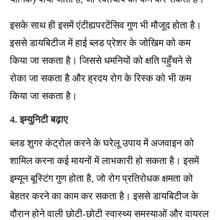
इसके साथ ही इसमें एंटीह्यपरटेंसिव गुण भी मौजूद होता है।
इससे डायबिटीज में हाई ब्लड प्रेशर के जोखिम को कम
किया जा सकता है। जिससे धमनियों को क्षति पहुँचने से
रोका जा सकता है और ह्रदय रोग के रिस्क को भी कम
किया जा सकता है।
4. इम्युनिटी बढ़ाए
ब्लड शुगर कंट्रोल करने के घरेलू उपाय में अजवाइन को
शामिल करना कई मायनों में लाभकारी हो सकता है। इसमें
इम्यून बूस्टिंग गुण होता है, जो रोग प्रतिरोधक क्षमता को
बेहतर करने का काम कर सकता है। इससे डायबिटीज के
दौरान होने वाली छोटी-छोटी स्वास्थ्य समस्याओं और वायरल