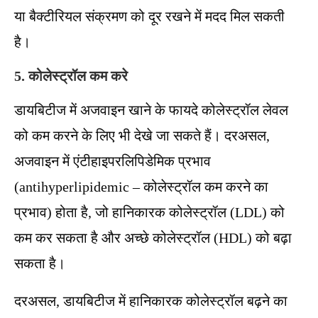
या बैक्टीरियल संक्रमण को दूर रखने में मदद मिल सकती
है।
5. कोलेस्ट्रॉल कम करे
डायबिटीज में अजवाइन खाने के फायदे कोलेस्ट्रॉल लेवल
को कम करने के लिए भी देखे जा सकते हैं। दरअसल,
अजवाइन में एंटीहाइपरलिपिडेमिक प्रभाव
(antihyperlipidemic – कोलेस्ट्रॉल कम करने का
प्रभाव) होता है, जो हानिकारक कोलेस्ट्रॉल (LDL) को
कम कर सकता है और अच्छे कोलेस्ट्रॉल (HDL) को बढ़ा
सकता है।
दरअसल, डायबिटीज में हानिकारक कोलेस्ट्रॉल बढ़ने का