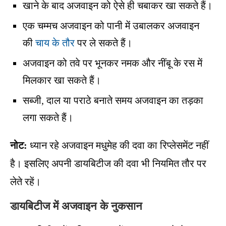
खाने के बाद अजवाइन को ऐसे ही चबाकर खा सकते हैं।
एक चम्मच अजवाइन को पानी में उबालकर अजवाइन
की
चाय के तौर
पर ले सकते हैं।
अजवाइन को तवे पर भूनकर नमक और नींबू के रस में
मिलकार खा सकते हैं।
सब्जी, दाल या पराठे बनाते समय अजवाइन का तड़का
लगा सकते हैं।
नोट:
ध्यान रहे अजवाइन मधुमेह की दवा का रिप्लेसमेंट नहीं
है। इसलिए अपनी डायबिटीज की दवा भी नियमित तौर पर
लेते रहें।
डायबिटीज में अजवाइन के नुकसान