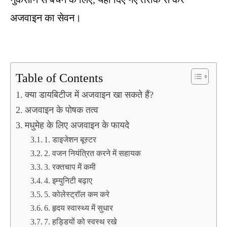
अजवाइन का सेवन।
Table of Contents
क्या डायबिटीज में अजवाइन खा सकते हैं?
अजवाइन के पोषक तत्व
मधुमेह के लिए अजवाइन के फायदे
1. डाइजेशन बूस्टर
2. वजन नियंत्रित करने में सहायक
3. रक्तचाप में कमी
4. इम्युनिटी बढ़ाए
5. कोलेस्ट्रॉल कम करे
6. हृदय स्वास्थ्य में सुधार
7. हड्डियों को स्वस्थ रखे