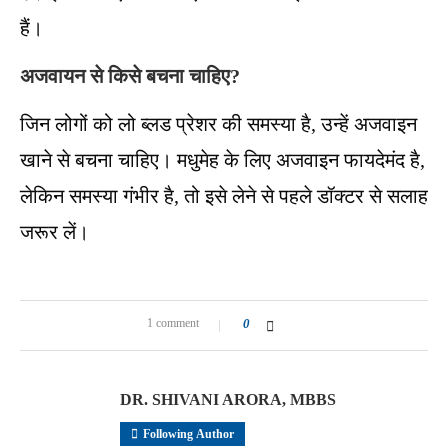
हैं।
अजवायन से किसे बचना चाहिए?
जिन लोगों को लो ब्लड प्रेशर की समस्या है, उन्हें अजवाइन
खाने से बचना चाहिए। मधुमेह के लिए अजवाइन फायदेमंद है,
लेकिन समस्या गंभीर है, तो इसे लेने से पहले डॉक्टर से सलाह
जरूर लें।
1 comment
0
DR. SHIVANI ARORA, MBBS
Following Author