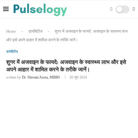
Home
-
डायबिटीज
-
शुगर में अजवाइन के फायदे: अजवाइन के स्वास्थ्य लाभ
और इसे अपने आहार में शामिल करने के तरीके जानें।
डायबिटीज
शुगर में अजवाइन के फायदे: अजवाइन के स्वास्थ्य लाभ और इसे
अपने आहार में शामिल करने के तरीके जानें।
written by
Dr. Shivani Arora, MBBS
26 जून 2024