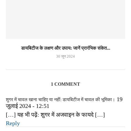
डायबिटीज के लक्षण और उपाय: जानें प्रारंभिक संकेत...
30 जून 2024
1 COMMENT
19
शुगर में चावल खाना चाहिए या नहीं: डायबिटीज में चावल की भूमिका।
जुलाई 2024 - 12:51
[…] यह भी पढ़ें: शुगर में अजवाइन के फायदे […]
Reply