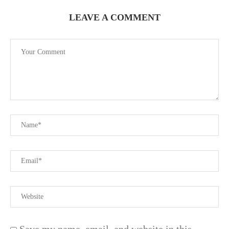
LEAVE A COMMENT
Save my name, email, and website in this