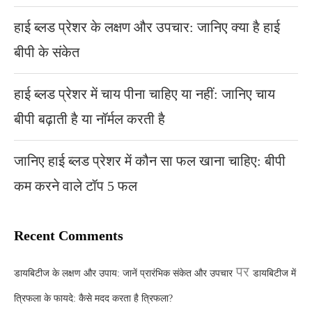
हाई ब्लड प्रेशर के लक्षण और उपचार: जानिए क्या है हाई
बीपी के संकेत
हाई ब्लड प्रेशर में चाय पीना चाहिए या नहीं: जानिए चाय
बीपी बढ़ाती है या नॉर्मल करती है
जानिए हाई ब्लड प्रेशर में कौन सा फल खाना चाहिए: बीपी
कम करने वाले टॉप 5 फल
Recent Comments
पर
डायबिटीज के लक्षण और उपाय: जानें प्रारंभिक संकेत और उपचार
डायबिटीज में
त्रिफला के फायदे: कैसे मदद करता है त्रिफला?