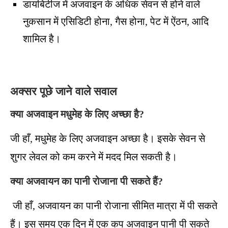
डायबिटीज में अजवाइन के अधिक सेवन से होने वाले
नुकसान में एसिडिटी होना, गैस होना, पेट में ऐंठन, आदि
शामिल है।
अक्सर पूछे जाने वाले सवाल
क्या अजवाइन मधुमेह के लिए अच्छा है?
जी हाँ, मधुमेह के लिए अजवाइन अच्छा है। इसके सेवन से
शुगर लेवल को कम करने में मदद मिल सकती है।
क्या अजवायन का पानी रोजाना पी सकते हैं?
जी हाँ, अजवायन का पानी रोजाना सीमित मात्रा में पी सकते
हैं। इस समय एक दिन में एक कप अजवाइन पानी पी सकते