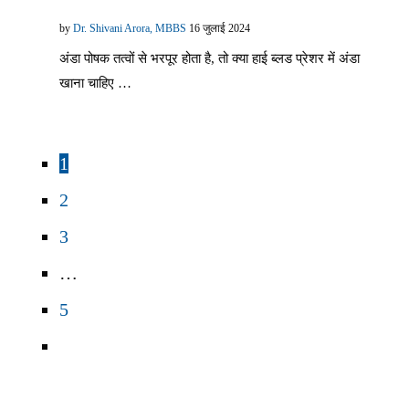
by
Dr. Shivani Arora, MBBS
16 जुलाई 2024
अंडा पोषक तत्वों से भरपूर होता है, तो क्या हाई ब्लड प्रेशर में अंडा
खाना चाहिए …
1
2
3
…
5