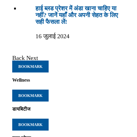
हाई ब्लड प्रेशर में अंडा खाना चाहिए या
नहीं? जानें यहाँ और अपनी सेहत के लिए
सही फैसला लें!
16 जुलाई 2024
Back
Next
BOOKMARK
Wellness
BOOKMARK
डायबिटीज
BOOKMARK