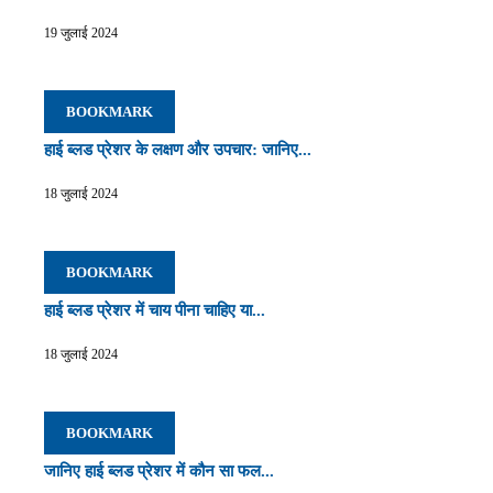
19 जुलाई 2024
BOOKMARK
हाई ब्लड प्रेशर के लक्षण और उपचार: जानिए...
18 जुलाई 2024
BOOKMARK
हाई ब्लड प्रेशर में चाय पीना चाहिए या...
18 जुलाई 2024
BOOKMARK
जानिए हाई ब्लड प्रेशर में कौन सा फल...