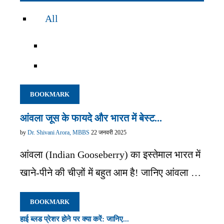
All
BOOKMARK
आंवला जूस के फायदे और भारत में बेस्ट...
by
Dr. Shivani Arora, MBBS
22 जनवरी 2025
आंवला (Indian Gooseberry) का इस्तेमाल भारत में
खाने-पीने की चीज़ों में बहुत आम है! जानिए आंवला …
BOOKMARK
हाई ब्लड प्रेशर होने पर क्या करें: जानिए...