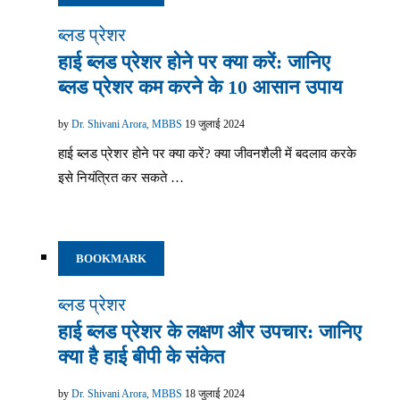
ब्लड प्रेशर
हाई ब्लड प्रेशर होने पर क्या करें: जानिए
ब्लड प्रेशर कम करने के 10 आसान उपाय
by
Dr. Shivani Arora, MBBS
19 जुलाई 2024
हाई ब्लड प्रेशर होने पर क्या करें? क्या जीवनशैली में बदलाव करके
इसे नियंत्रित कर सकते …
BOOKMARK
ब्लड प्रेशर
हाई ब्लड प्रेशर के लक्षण और उपचार: जानिए
क्या है हाई बीपी के संकेत
by
Dr. Shivani Arora, MBBS
18 जुलाई 2024