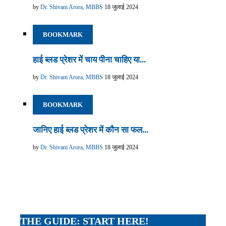
by
Dr. Shivani Arora, MBBS
18 जुलाई 2024
BOOKMARK
हाई ब्लड प्रेशर में चाय पीना चाहिए या...
by
Dr. Shivani Arora, MBBS
18 जुलाई 2024
BOOKMARK
जानिए हाई ब्लड प्रेशर में कौन सा फल...
by
Dr. Shivani Arora, MBBS
18 जुलाई 2024
THE GUIDE: START HERE!