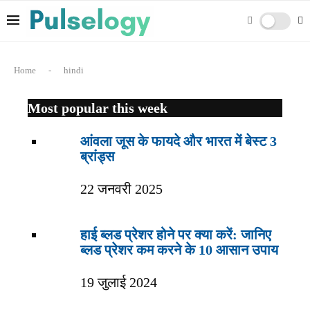
Home
-
hindi
Most popular this week
आंवला जूस के फायदे और भारत में बेस्ट 3
ब्रांड्स
22 जनवरी 2025
हाई ब्लड प्रेशर होने पर क्या करें: जानिए
ब्लड प्रेशर कम करने के 10 आसान उपाय
19 जुलाई 2024