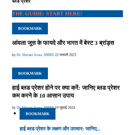
ब्लड प्रेशर
THE GUIDE: START HERE!
BOOKMARK
आंवला जूस के फायदे और भारत में बेस्ट 3 ब्रांड्स
by
Dr. Shivani Arora, MBBS
22 जनवरी 2025
BOOKMARK
हाई ब्लड प्रेशर होने पर क्या करें: जानिए ब्लड प्रेशर
कम करने के 10 आसान उपाय
by
Dr. Shivani Arora, MBBS
19 जुलाई 2024
BOOKMARK
हाई ब्लड प्रेशर के लक्षण और उपचार: जानिए...