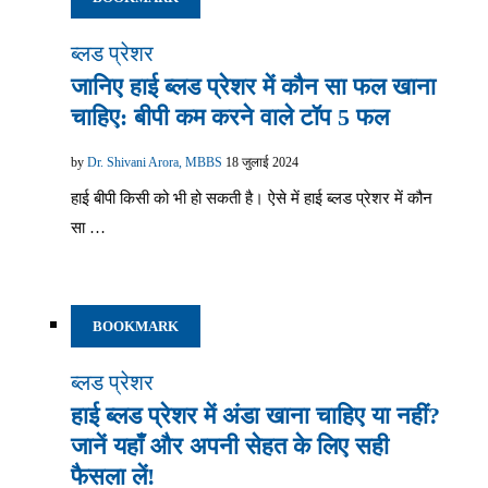
ब्लड प्रेशर
जानिए हाई ब्लड प्रेशर में कौन सा फल खाना
चाहिए: बीपी कम करने वाले टॉप 5 फल
by
Dr. Shivani Arora, MBBS
18 जुलाई 2024
हाई बीपी किसी को भी हो सकती है। ऐसे में हाई ब्लड प्रेशर में कौन
सा …
BOOKMARK
ब्लड प्रेशर
हाई ब्लड प्रेशर में अंडा खाना चाहिए या नहीं?
जानें यहाँ और अपनी सेहत के लिए सही
फैसला लें!