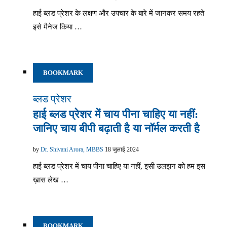
हाई ब्लड प्रेशर के लक्षण और उपचार के बारे में जानकर समय रहते
इसे मैनेज किया …
BOOKMARK
ब्लड प्रेशर
हाई ब्लड प्रेशर में चाय पीना चाहिए या नहीं:
जानिए चाय बीपी बढ़ाती है या नॉर्मल करती है
by
Dr. Shivani Arora, MBBS
18 जुलाई 2024
हाई ब्लड प्रेशर में चाय पीना चाहिए या नहीं, इसी उलझन को हम इस
ख़ास लेख …
BOOKMARK