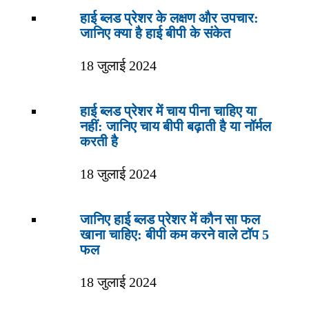
हाई ब्लड प्रेशर के लक्षण और उपचार:
जानिए क्या है हाई बीपी के संकेत
18 जुलाई 2024
हाई ब्लड प्रेशर में चाय पीना चाहिए या
नहीं: जानिए चाय बीपी बढ़ाती है या नॉर्मल
करती है
18 जुलाई 2024
जानिए हाई ब्लड प्रेशर में कौन सा फल
खाना चाहिए: बीपी कम करने वाले टॉप 5
फल
18 जुलाई 2024