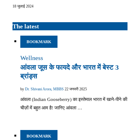
18 जुलाई 2024
The latest
BOOKMARK
Wellness
आंवला जूस के फायदे और भारत में बेस्ट 3
ब्रांड्स
by
Dr. Shivani Arora, MBBS
22 जनवरी 2025
आंवला (Indian Gooseberry) का इस्तेमाल भारत में खाने-पीने की
चीज़ों में बहुत आम है! जानिए आंवला …
BOOKMARK