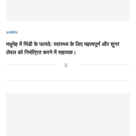
डायबिटीज
मधुमेह में भिंडी के फायदे: स्वास्थ्य के लिए महत्वपूर्ण और शुगर
लेवल को नियंत्रित करने में सहायक।