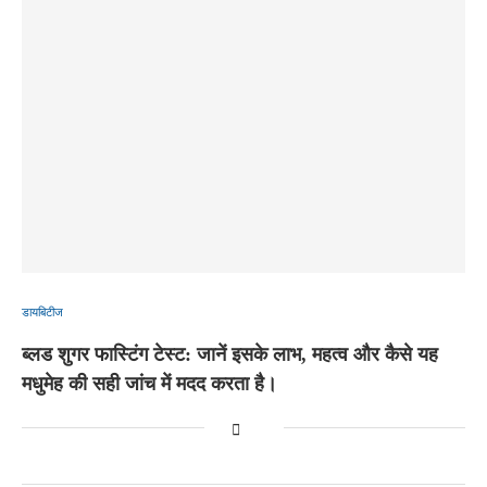
डायबिटीज
ब्लड शुगर फास्टिंग टेस्ट: जानें इसके लाभ, महत्व और कैसे यह
मधुमेह की सही जांच में मदद करता है।