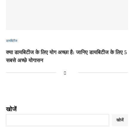
डायबिटीज
क्या डायबिटीज के लिए योग अच्छा है: जानिए डायबिटीज के लिए 5
सबसे अच्छे योगासन
खोजें
खोजें