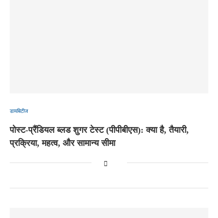
डायबिटीज
पोस्ट-प्रैंडियल ब्लड शुगर टेस्ट (पीपीबीएस): क्या है, तैयारी,
प्रक्रिया, महत्व, और सामान्य सीमा