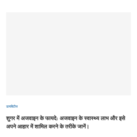
डायबिटीज
शुगर में अजवाइन के फायदे: अजवाइन के स्वास्थ्य लाभ और इसे
अपने आहार में शामिल करने के तरीके जानें।