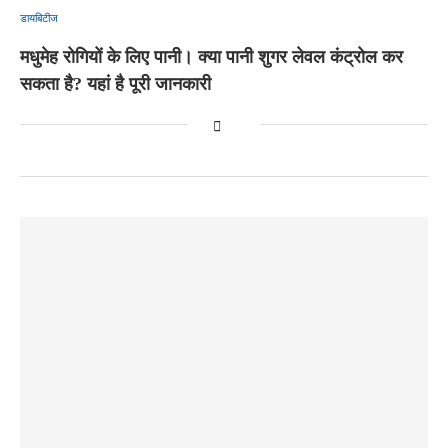
डायबिटीज
मधुमेह रोगियों के लिए पानी। क्या पानी शुगर लेवल कंट्रोल कर
सकता है? यहां है पूरी जानकारी