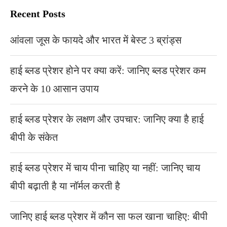
Recent Posts
आंवला जूस के फायदे और भारत में बेस्ट 3 ब्रांड्स
हाई ब्लड प्रेशर होने पर क्या करें: जानिए ब्लड प्रेशर कम
करने के 10 आसान उपाय
हाई ब्लड प्रेशर के लक्षण और उपचार: जानिए क्या है हाई
बीपी के संकेत
हाई ब्लड प्रेशर में चाय पीना चाहिए या नहीं: जानिए चाय
बीपी बढ़ाती है या नॉर्मल करती है
जानिए हाई ब्लड प्रेशर में कौन सा फल खाना चाहिए: बीपी