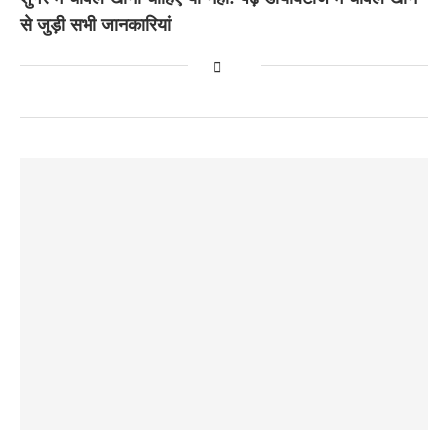
से जुड़ी सभी जानकारियां