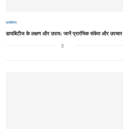
डायबिटीज
डायबिटीज के लक्षण और उपाय: जानें प्रारंभिक संकेत और उपचार