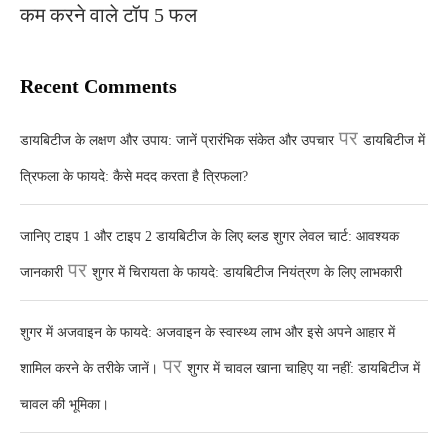
कम करने वाले टॉप 5 फल
Recent Comments
पर
डायबिटीज के लक्षण और उपाय: जानें प्रारंभिक संकेत और उपचार
डायबिटीज में
त्रिफला के फायदे: कैसे मदद करता है त्रिफला?
जानिए टाइप 1 और टाइप 2 डायबिटीज के लिए ब्लड शुगर लेवल चार्ट: आवश्यक
पर
जानकारी
शुगर में चिरायता के फायदे: डायबिटीज नियंत्रण के लिए लाभकारी
शुगर में अजवाइन के फायदे: अजवाइन के स्वास्थ्य लाभ और इसे अपने आहार में
पर
शामिल करने के तरीके जानें।
शुगर में चावल खाना चाहिए या नहीं: डायबिटीज में
चावल की भूमिका।