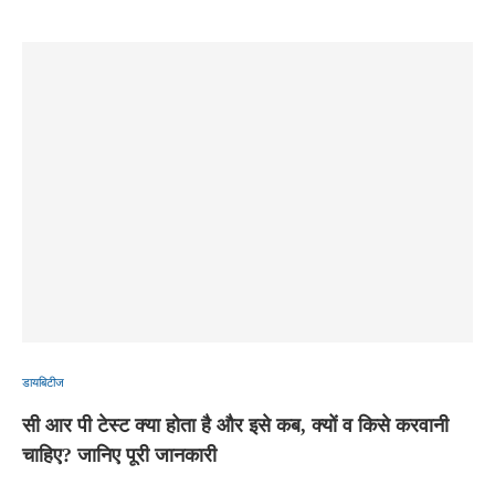
डायबिटीज
सी आर पी टेस्ट क्या होता है और इसे कब, क्यों व किसे करवानी
चाहिए? जानिए पूरी जानकारी