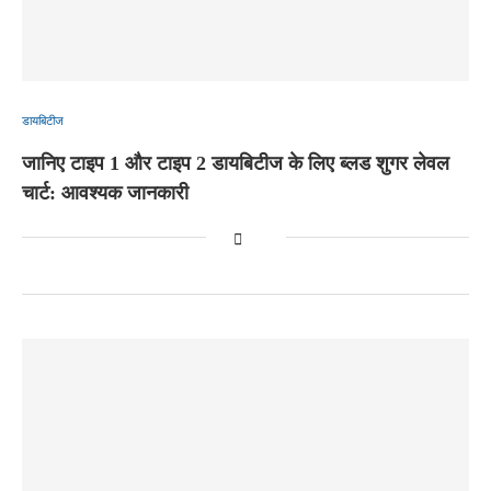
डायबिटीज
जानिए टाइप 1 और टाइप 2 डायबिटीज के लिए ब्लड शुगर लेवल
चार्ट: आवश्यक जानकारी