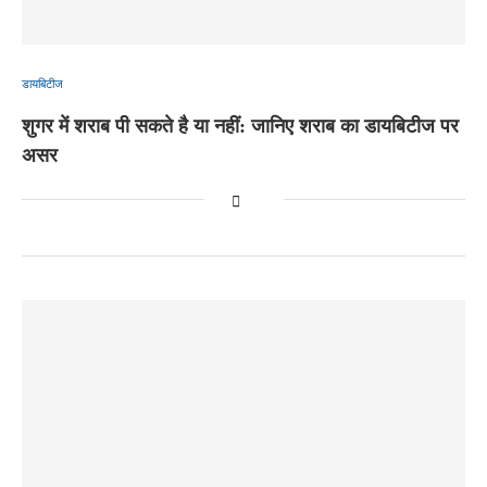
डायबिटीज
शुगर में शराब पी सकते है या नहीं: जानिए शराब का डायबिटीज पर
असर