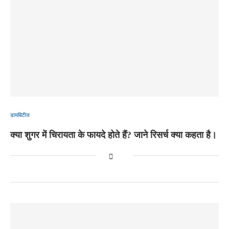
डायबिटीज
क्या शुगर में चिरायता के फायदे होते हैं? जाने रिसर्च क्या कहता है।