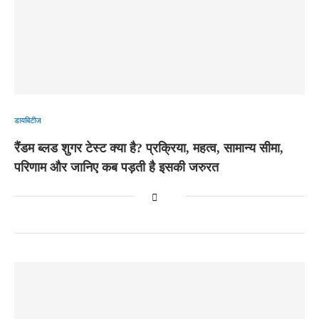
डायबिटीज
रैंडम ब्लड शुगर टेस्ट क्या है? प्रक्रिया, महत्व, सामान्य सीमा,
परिणाम और जानिए कब पड़ती है इसकी जरुरत