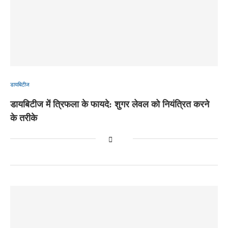
डायबिटीज
डायबिटीज में त्रिफला के फायदे: शुगर लेवल को नियंत्रित करने
के तरीके