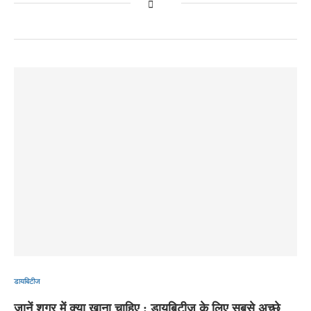
डायबिटीज
जानें शुगर में क्या खाना चाहिए : डायबिटीज के लिए सबसे अच्छे