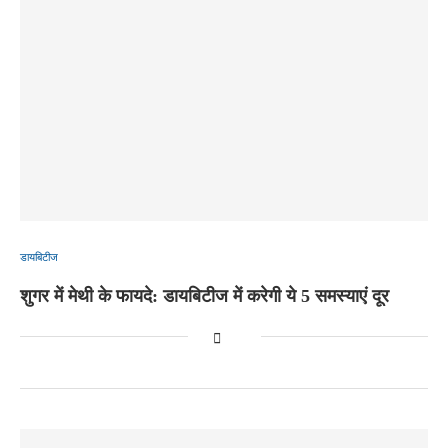
डायबिटीज
शुगर में मेथी के फायदे: डायबिटीज में करेगी ये 5 समस्याएं दूर