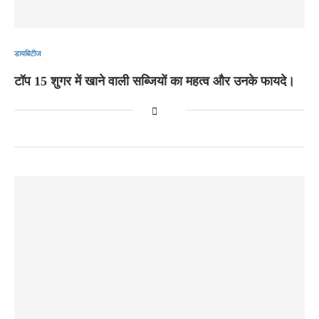
डायबिटीज
टॉप 15 शुगर में खाने वाली सब्जियों का महत्व और उनके फायदे।