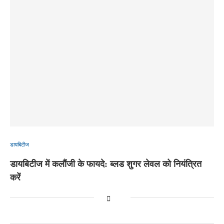
डायबिटीज
डायबिटीज में कलौंजी के फायदे: ब्लड शुगर लेवल को नियंत्रित
करें