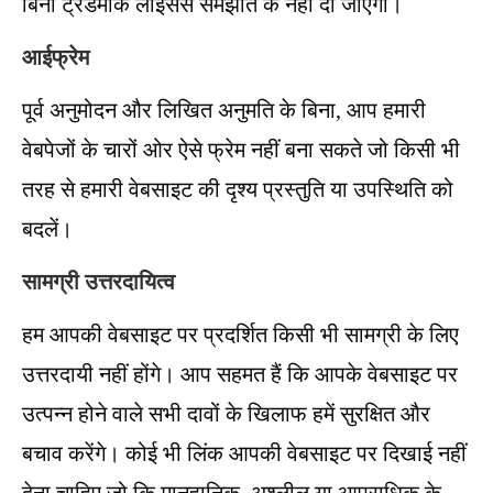
बिना ट्रेडमार्क लाइसेंस समझौते के नहीं दी जाएगी।
आईफ्रेम
पूर्व अनुमोदन और लिखित अनुमति के बिना, आप हमारी
वेबपेजों के चारों ओर ऐसे फ्रेम नहीं बना सकते जो किसी भी
तरह से हमारी वेबसाइट की दृश्य प्रस्तुति या उपस्थिति को
बदलें।
सामग्री उत्तरदायित्व
हम आपकी वेबसाइट पर प्रदर्शित किसी भी सामग्री के लिए
उत्तरदायी नहीं होंगे। आप सहमत हैं कि आपके वेबसाइट पर
उत्पन्न होने वाले सभी दावों के खिलाफ हमें सुरक्षित और
बचाव करेंगे। कोई भी लिंक आपकी वेबसाइट पर दिखाई नहीं