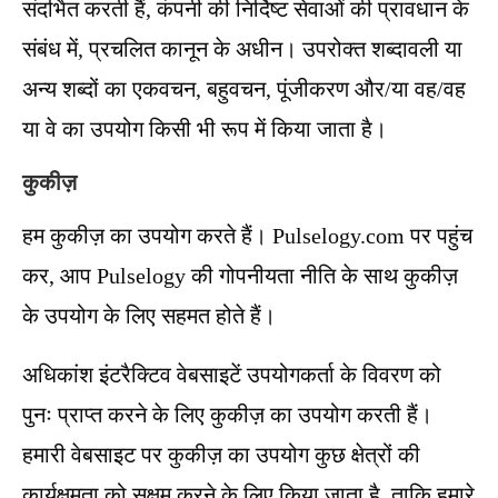
संदर्भित करती हैं, कंपनी की निर्दिष्ट सेवाओं की प्रावधान के
संबंध में, प्रचलित कानून के अधीन। उपरोक्त शब्दावली या
अन्य शब्दों का एकवचन, बहुवचन, पूंजीकरण और/या वह/वह
या वे का उपयोग किसी भी रूप में किया जाता है।
कुकीज़
हम कुकीज़ का उपयोग करते हैं। Pulselogy.com पर पहुंच
कर, आप Pulselogy की गोपनीयता नीति के साथ कुकीज़
के उपयोग के लिए सहमत होते हैं।
अधिकांश इंटरैक्टिव वेबसाइटें उपयोगकर्ता के विवरण को
पुनः प्राप्त करने के लिए कुकीज़ का उपयोग करती हैं।
हमारी वेबसाइट पर कुकीज़ का उपयोग कुछ क्षेत्रों की
कार्यक्षमता को सक्षम करने के लिए किया जाता है, ताकि हमारे