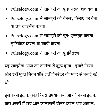
Pulselogy.com से सामग्री को पुनः प्रकाशित करना
Pulselogy.com से सामग्री को बेचना, किराए पर देना
या उप-लाइसेंस करना
Pulselogy.com से सामग्री को पुन: प्रस्तुत करना,
डुप्लिकेट करना या कॉपी करना
Pulselogy.com से सामग्री का पुनर्वितरण
यह समझौता आज की तारीख से शुरू होगा। हमारे नियम
और शर्तें मुफ्त नियम और शर्तें जेनरेटर की मदद से बनाई गई
थीं।
इस वेबसाइट के कुछ हिस्से उपयोगकर्ताओं को वेबसाइट के
कुछ क्षेत्रों में राय और जानकारी पोस्ट करने और आदान-