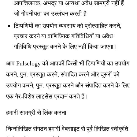
आपत्तिजनक, अभद्र या अन्यथा अवैध सामग्री नहीं हैं
जो गोपनीयता का उल्लंघन करती हैं
टिप्पणियों का उपयोग व्यवसाय को प्रोत्साहित करने,
प्रचार करने या वाणिज्यिक गतिविधियों या अवैध
गतिविधि प्रस्तुत करने के लिए नहीं किया जाएगा।
आप Pulselogy को आपकी किसी भी टिप्पणियों का उपयोग
करने, पुन: प्रस्तुत करने, संपादित करने और दूसरों को
उपयोग करने, पुन: प्रस्तुत करने और संपादित करने के लिए
एक गैर-विशेष लाइसेंस प्रदान करते हैं।
हमारी सामग्री से लिंक करना
निम्नलिखित संगठन हमारी वेबसाइट से पूर्व लिखित स्वीकृति