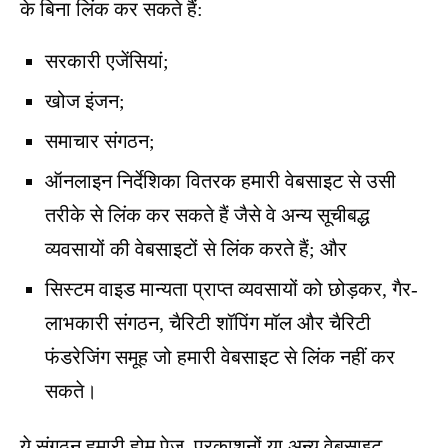
के बिना लिंक कर सकते हैं:
सरकारी एजेंसियां;
खोज इंजन;
समाचार संगठन;
ऑनलाइन निर्देशिका वितरक हमारी वेबसाइट से उसी
तरीके से लिंक कर सकते हैं जैसे वे अन्य सूचीबद्ध
व्यवसायों की वेबसाइटों से लिंक करते हैं; और
सिस्टम वाइड मान्यता प्राप्त व्यवसायों को छोड़कर, गैर-
लाभकारी संगठन, चैरिटी शॉपिंग मॉल और चैरिटी
फंडरेजिंग समूह जो हमारी वेबसाइट से लिंक नहीं कर
सकते।
ये संगठन हमारी होम पेज, प्रकाशनों या अन्य वेबसाइट