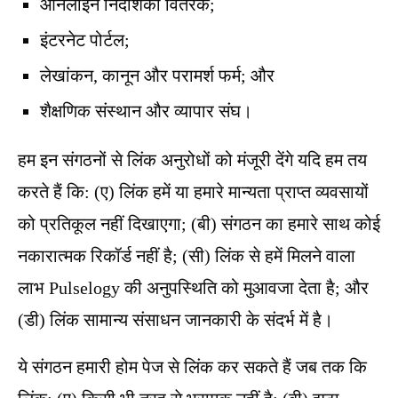
ऑनलाइन निर्देशिका वितरक;
इंटरनेट पोर्टल;
लेखांकन, कानून और परामर्श फर्म; और
शैक्षणिक संस्थान और व्यापार संघ।
हम इन संगठनों से लिंक अनुरोधों को मंजूरी देंगे यदि हम तय
करते हैं कि: (ए) लिंक हमें या हमारे मान्यता प्राप्त व्यवसायों
को प्रतिकूल नहीं दिखाएगा; (बी) संगठन का हमारे साथ कोई
नकारात्मक रिकॉर्ड नहीं है; (सी) लिंक से हमें मिलने वाला
लाभ Pulselogy की अनुपस्थिति को मुआवजा देता है; और
(डी) लिंक सामान्य संसाधन जानकारी के संदर्भ में है।
ये संगठन हमारी होम पेज से लिंक कर सकते हैं जब तक कि