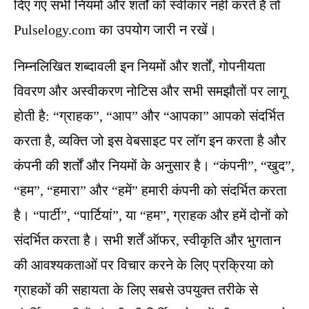
दिए गए सभी नियमों और शर्तों को स्वीकार नहीं करते हैं तो
Pulselogy.com का उपयोग जारी न रखें।
निम्नलिखित शब्दावली इन नियमों और शर्तों, गोपनीयता
विवरण और अस्वीकरण नोटिस और सभी समझौतों पर लागू
होती है: “ग्राहक”, “आप” और “आपका” आपको संदर्भित
करता है, व्यक्ति जो इस वेबसाइट पर लॉग इन करता है और
कंपनी की शर्तों और नियमों के अनुसार है। “कंपनी”, “खुद”,
“हम”, “हमारा” और “हमें” हमारी कंपनी को संदर्भित करता
है। “पार्टी”, “पार्टियां”, या “हम”, ग्राहक और हमें दोनों को
संदर्भित करता है। सभी शर्तें ऑफर, स्वीकृति और भुगतान
की आवश्यकताओं पर विचार करने के लिए प्रक्रिया को
ग्राहकों की सहायता के लिए सबसे उपयुक्त तरीके से