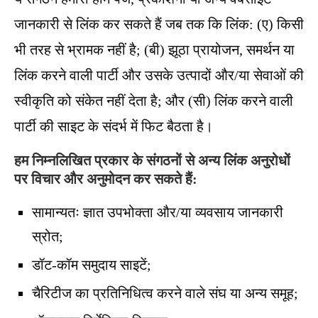
जानकारी से लिंक कर सकते हैं जब तक कि लिंक: (ए) किसी
भी तरह से भ्रामक नहीं है; (बी) झूठा प्रायोजन, समर्थन या
लिंक करने वाली पार्टी और उसके उत्पादों और/या सेवाओं की
स्वीकृति को संकेत नहीं देता है; और (सी) लिंक करने वाली
पार्टी की साइट के संदर्भ में फिट बैठता है।
हम निम्नलिखित प्रकार के संगठनों से अन्य लिंक अनुरोधों
पर विचार और अनुमोदन कर सकते हैं:
सामान्यतः ज्ञात उपभोक्ता और/या व्यवसाय जानकारी
स्रोत;
डॉट-कॉम समुदाय साइटें;
चैरिटीज का प्रतिनिधित्व करने वाले संघ या अन्य समूह;