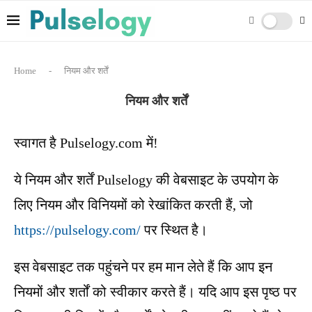
Home
-
नियम और शर्तें
नियम और शर्तें
स्वागत है Pulselogy.com में!
ये नियम और शर्तें Pulselogy की वेबसाइट के उपयोग के
लिए नियम और विनियमों को रेखांकित करती हैं, जो
https://pulselogy.com/
पर स्थित है।
इस वेबसाइट तक पहुंचने पर हम मान लेते हैं कि आप इन
नियमों और शर्तों को स्वीकार करते हैं। यदि आप इस पृष्ठ पर