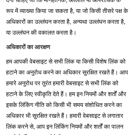
देना चाहिए जो कि मानहानिक, अश्लील या आपराधिक के
रूप में व्याख्या किया जा सकता है, या जो किसी तीसरे पक्ष के
अधिकारों का उल्लंघन करता है, अन्यथा उल्लंघन करता है,
या उल्लंघन की वकालत करता है।
अधिकारों का आरक्षण
हम आपकी वेबसाइट से सभी लिंक या किसी विशेष लिंक को
हटाने का अनुरोध करने का अधिकार सुरक्षित रखते हैं। आप
हमारे अनुरोध पर तुरंत हमारी वेबसाइट से सभी लिंक को
हटाने के लिए स्वीकृति देते हैं। हम इन नियमों और शर्तों और
इसके लिंकिंग नीति को किसी भी समय संशोधित करने का
अधिकार भी सुरक्षित रखते हैं। हमारी वेबसाइट से लगातार
लिंक करने से, आप इन लिंकिंग नियमों और शर्तों का पालन