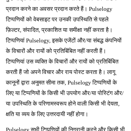
प्रदान करने का अवसर प्रदान करते हैं। Pulselogy
टिप्पणियों को वेबसाइट पर उनकी उपस्थिति से पहले
फ़िल्टर, संपादित, प्रकाशित या समीक्षा नहीं करता है।
टिप्पणियां Pulselogy, इसके एजेंटों और/या संबद्ध कंपनियों
के विचारों और रायों को प्रतिबिंबित नहीं करती हैं।
टिप्पणियां उस व्यक्ति के विचारों और रायों को प्रतिबिंबित
करती हैं जो अपने विचार और राय पोस्ट करता है। लागू
कानूनों द्वारा अनुमत सीमा तक, Pulselogy टिप्पणियों के
लिए या टिप्पणियों के किसी भी उपयोग और/या पोस्टिंग और/
या उपस्थिति के परिणामस्वरूप होने वाली किसी भी देयता,
क्षति या व्यय के लिए उत्तरदायी नहीं होगा।
Pulselogy सभी टिप्पणियों की निगरानी करने और किसी भी