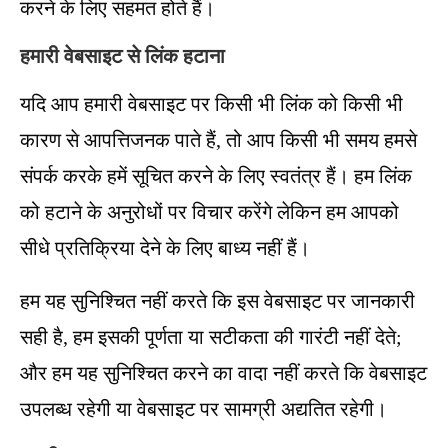
करने के लिए सहमत होते हैं।
हमारी वेबसाइट से लिंक हटाना
यदि आप हमारी वेबसाइट पर किसी भी लिंक को किसी भी
कारण से आपत्तिजनक पाते हैं, तो आप किसी भी समय हमसे
संपर्क करके हमें सूचित करने के लिए स्वतंत्र हैं। हम लिंक
को हटाने के अनुरोधों पर विचार करेंगे लेकिन हम आपको
सीधे प्रतिक्रिया देने के लिए बाध्य नहीं हैं।
हम यह सुनिश्चित नहीं करते कि इस वेबसाइट पर जानकारी
सही है, हम इसकी पूर्णता या सटीकता की गारंटी नहीं देते;
और हम यह सुनिश्चित करने का वादा नहीं करते कि वेबसाइट
उपलब्ध रहेगी या वेबसाइट पर सामग्री अद्यतित रहेगी।