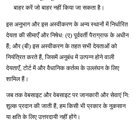
बाहर करें जो बाहर नहीं किया जा सकता है।
इस अनुभाग और इस अस्वीकरण के अन्य स्थानों में निर्धारित
देयता की सीमाएँ और निषेध: (ए) पूर्ववर्ती पैराग्राफ के अधीन
हैं; और (बी) इस अस्वीकरण के तहत सभी देयताओं को
नियंत्रित करते हैं, जिसमें अनुबंध में उत्पन्न होने वाली
देयताएँ, टोर्ट में और वैधानिक कर्तव्य के उल्लंघन के लिए
शामिल हैं।
जब तक वेबसाइट और वेबसाइट पर जानकारी और सेवाएं नि:
शुल्क प्रदान की जाती हैं, हम किसी भी प्रकार के नुकसान
या क्षति के लिए उत्तरदायी नहीं होंगे।