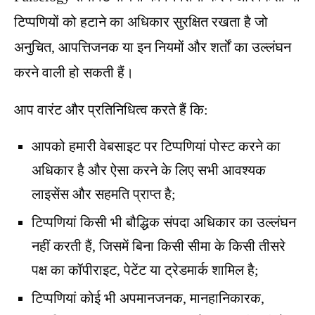
टिप्पणियों को हटाने का अधिकार सुरक्षित रखता है जो
अनुचित, आपत्तिजनक या इन नियमों और शर्तों का उल्लंघन
करने वाली हो सकती हैं।
आप वारंट और प्रतिनिधित्व करते हैं कि:
आपको हमारी वेबसाइट पर टिप्पणियां पोस्ट करने का
अधिकार है और ऐसा करने के लिए सभी आवश्यक
लाइसेंस और सहमति प्राप्त है;
टिप्पणियां किसी भी बौद्धिक संपदा अधिकार का उल्लंघन
नहीं करती हैं, जिसमें बिना किसी सीमा के किसी तीसरे
पक्ष का कॉपीराइट, पेटेंट या ट्रेडमार्क शामिल है;
टिप्पणियां कोई भी अपमानजनक, मानहानिकारक,