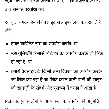
सूची जिन्हें आप लिंक करना चाहते हैं। प्रतिक्रिया के लिए
2-3 सप्ताह प्रतीक्षा करें।
स्वीकृत संगठन हमारी वेबसाइट से हाइपरलिंक कर सकते हैं
जैसे:
हमारे कॉर्पोरेट नाम का उपयोग करके; या
उस यूनिफ़ॉर्म रिसोर्स लोकेटर का उपयोग करके जो लिंक
हो रहा है; या
हमारी वेबसाइट के किसी अन्य विवरण का उपयोग करके
जो लिंक कर रहा है जो लिंक करने वाली पार्टी की साइट
की सामग्री के संदर्भ और प्रारूप में समझ में आता है।
Pulselogy के लोगो या अन्य कला के उपयोग की अनुमति