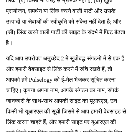
लिंक: (ए) किसी भी तरह से भ्रामक नहीं है; (बी) झूठा
प्रायोजन, समर्थन या लिंक करने वाली पार्टी और उसके
उत्पादों या सेवाओं की स्वीकृति को संकेत नहीं देता है; और
(सी) लिंक करने वाली पार्टी की साइट के संदर्भ में फिट बैठता
है।
यदि आप उपरोक्त अनुच्छेद 2 में सूचीबद्ध संगठनों में से एक हैं
और हमारी वेबसाइट से लिंक करने में रुचि रखते हैं, तो
आपको हमें Pulselogy को ई-मेल भेजकर सूचित करना
चाहिए। कृपया अपना नाम, आपके संगठन का नाम, संपर्क
जानकारी के साथ-साथ आपकी साइट का यूआरएल, उन
किसी भी यूआरएल की सूची जिसमें से आप हमारी वेबसाइट से
लिंक करना चाहते हैं, और हमारी साइट पर यूआरएल की