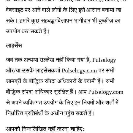
वेबसाइट पर आने वाले लोगों के लिए इसे आसान बनाया जा
सके। हमारे कुछ सहबद्ध/विज्ञापन भागीदार भी कुकीज़ का
उपयोग कर सकते हैं।
लाइसेंस
जब तक अन्यथा उल्लेख नहीं किया गया है, Pulselogy
और/या उसके लाइसेंसकर्ता Pulselogy.com पर सभी
सामग्री के बौद्धिक संपदा अधिकारों के स्वामी हैं। सभी
बौद्धिक संपदा अधिकार सुरक्षित हैं। आप Pulselogy.com
से अपने व्यक्तिगत उपयोग के लिए इन नियमों और शर्तों में
निर्धारित प्रतिबंधों के अधीन पहुंच सकते हैं।
आपको निम्नलिखित नहीं करना चाहिए: